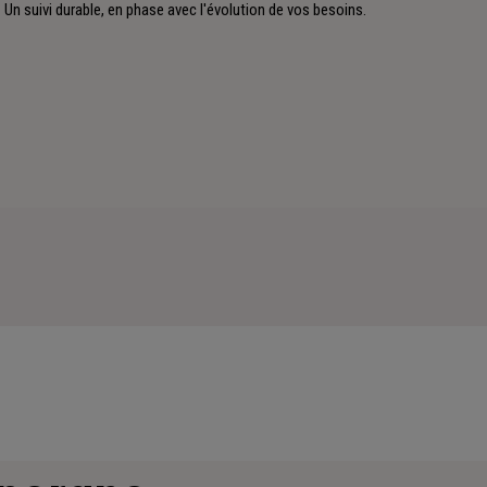
Un suivi durable, en phase avec l'évolution de vos besoins.