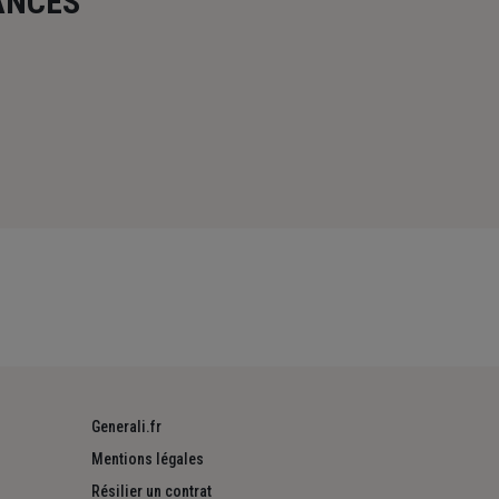
ANCES
Generali.fr
Mentions légales
Résilier un contrat