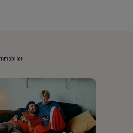
immobilier.