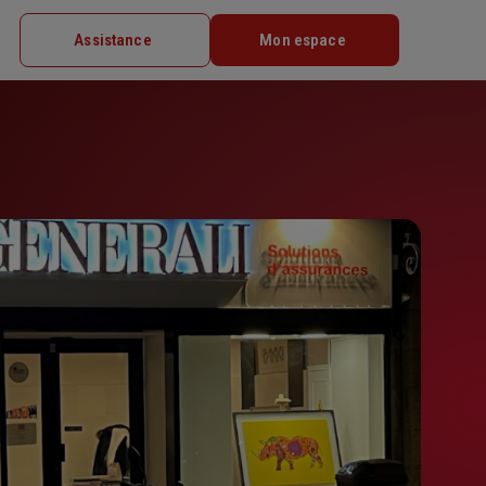
Assistance
Mon espace