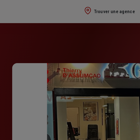
Trouver une agence