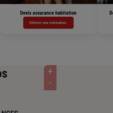
Devis assurance habitation
D
Obtenir une estimation
os