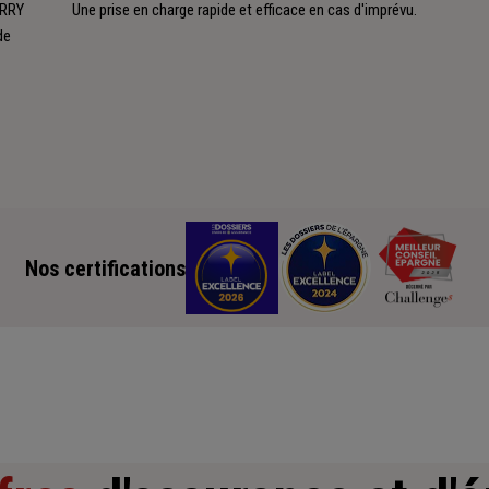
ERRY
Une prise en charge rapide et efficace en cas d'imprévu.
de
Nos certifications