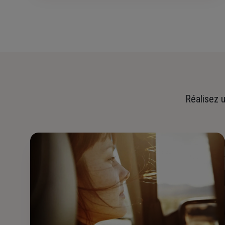
Réalisez u