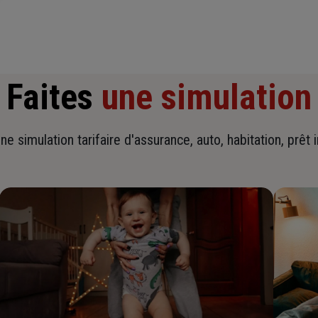
Faites
une simulation
ne simulation tarifaire d'assurance, auto, habitation, prêt 