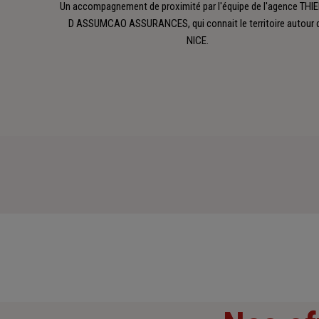
Un accompagnement de proximité par l'équipe de l'agence THI
D ASSUMCAO ASSURANCES, qui connait le territoire autour 
NICE.