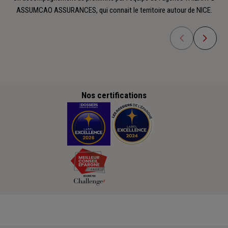
ASSUMCAO ASSURANCES, qui connait le territoire autour de NICE.
Nos certifications