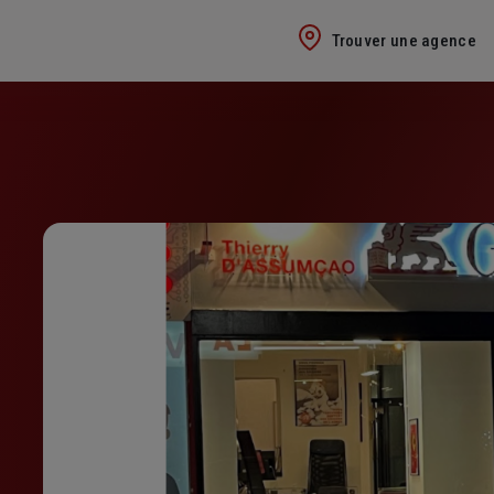
Trouver une agence