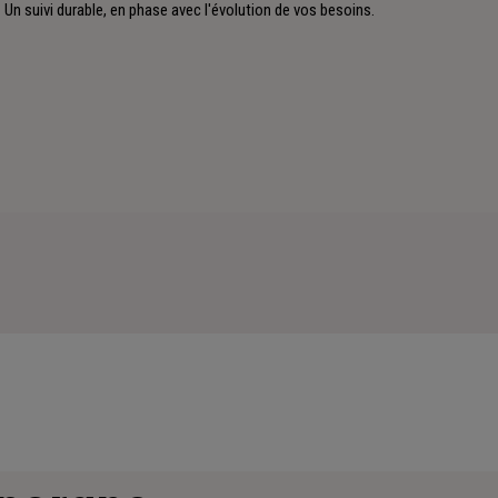
Un suivi durable, en phase avec l'évolution de vos besoins.