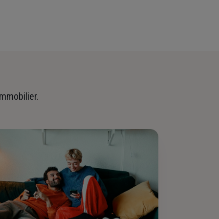
immobilier.