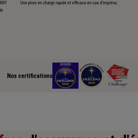
ERRY
Une prise en charge rapide et efficace en cas d'imprévu.
de
Nos certifications