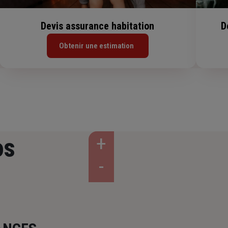
Devis assurance habitation
D
Obtenir une estimation
os