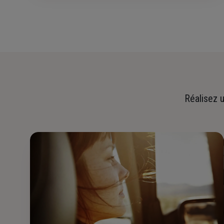
Réalisez u