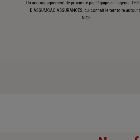
Un accompagnement de proximité par l'équipe de l'agence THI
D ASSUMCAO ASSURANCES, qui connait le territoire autour 
NICE.