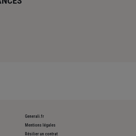
ANCES
Generali.fr
Mentions légales
Résilier un contrat