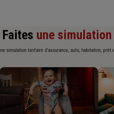
Faites
une simulation
ne simulation tarifaire d'assurance, auto, habitation, prêt 