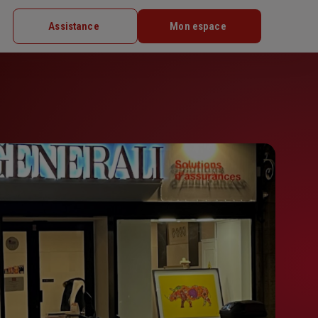
Assistance
Mon espace