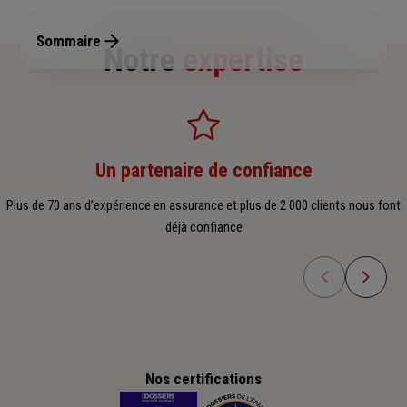
Sommaire
Notre
expertise
Un partenaire de confiance
Plus de 70 ans d’expérience en assurance et plus de 2 000 clients nous font
déjà confiance
Nos certifications