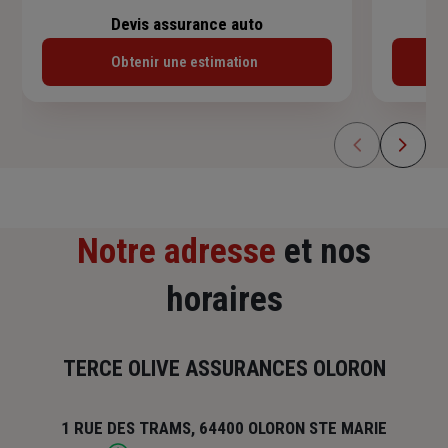
Devis assurance auto
Obtenir une estimation
Notre adresse
et nos
horaires
TERCE OLIVE ASSURANCES OLORON
1 RUE DES TRAMS, 64400 OLORON STE MARIE