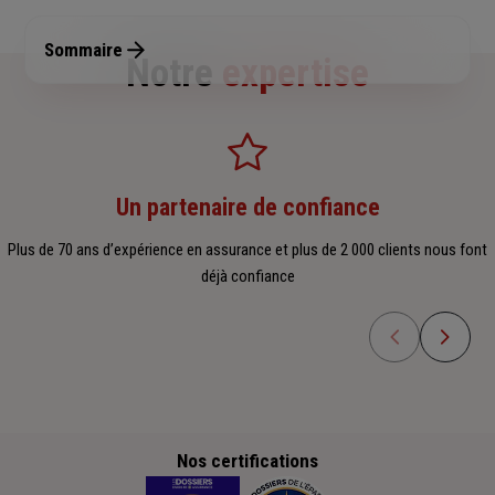
Sommaire
Notre
expertise
Un partenaire de confiance
Plus de 70 ans d’expérience en assurance et plus de 2 000 clients nous font
déjà confiance
Nos certifications