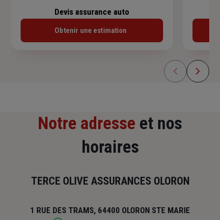
Devis assurance auto
Obtenir une estimation
Notre adresse
et nos
horaires
TERCE OLIVE ASSURANCES OLORON
1 RUE DES TRAMS, 64400 OLORON STE MARIE