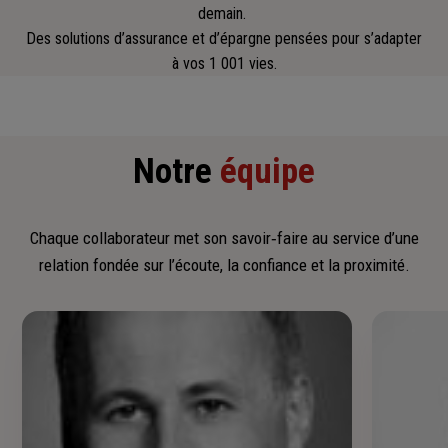
demain.
Des solutions d’assurance et d’épargne pensées pour s’adapter
à vos 1 001 vies.
Notre
équipe
Chaque collaborateur met son savoir‑faire au service d’une
relation fondée sur l’écoute, la confiance et la proximité.