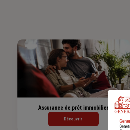
Assurance de prêt immobilier
Découvrir
Gener
Genera