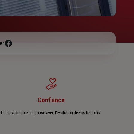
er
Confiance
Un suivi durable, en phase avec l'évolution de vos besoins.