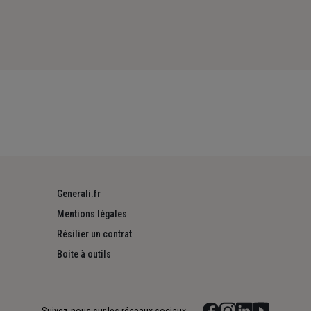
Generali.fr
Mentions légales
Résilier un contrat
Boite à outils