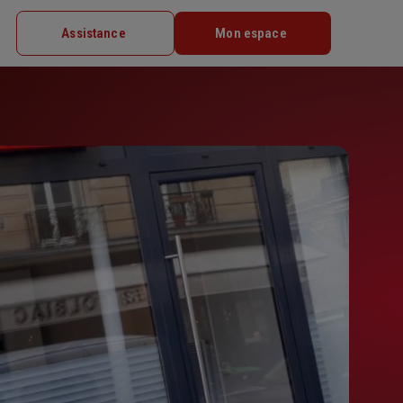
Assistance
Mon espace