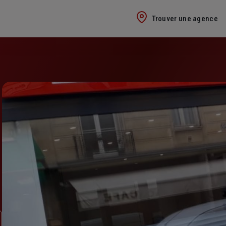
Trouver une agence