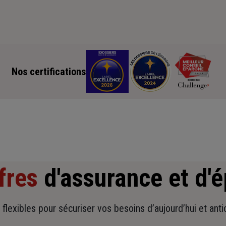
Nos certifications
fres
d'assurance et d'
t flexibles pour sécuriser vos besoins d’aujourd’hui et ant