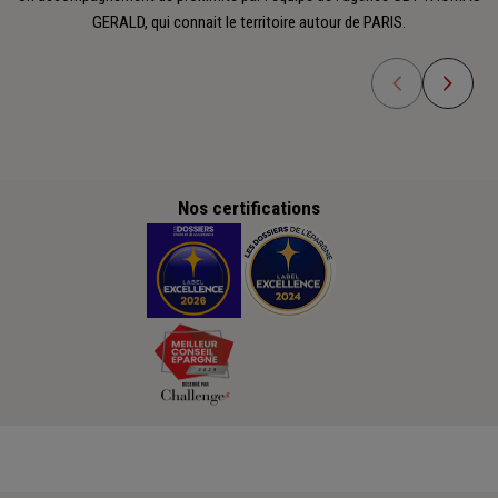
GERALD, qui connait le territoire autour de PARIS.
Nos certifications