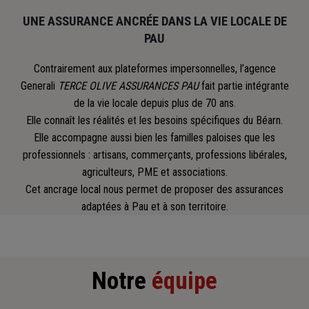
UNE ASSURANCE ANCRÉE DANS LA VIE LOCALE DE
PAU
Contrairement aux plateformes impersonnelles, l’agence
Generali
TERCE OLIVE ASSURANCES PAU
fait partie intégrante
de la vie locale depuis plus de 70 ans.
Elle connaît les réalités et les besoins spécifiques du Béarn.
Elle accompagne aussi bien les familles paloises que les
professionnels : artisans, commerçants, professions libérales,
agriculteurs, PME et associations.
Cet ancrage local nous permet de proposer des assurances
adaptées à Pau et à son territoire.
Notre
équipe