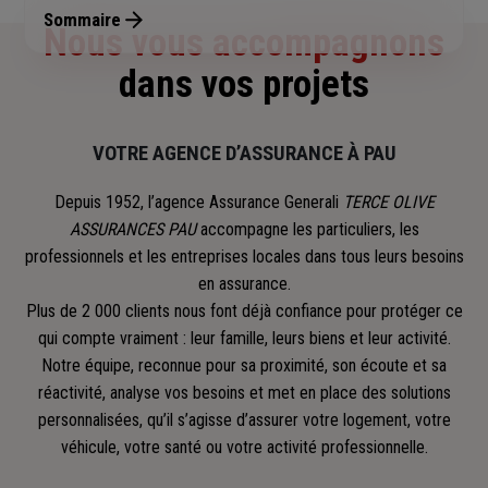
Sommaire
Nous vous accompagnons
dans vos projets
VOTRE AGENCE D’ASSURANCE À PAU
Depuis 1952, l’agence Assurance Generali
TERCE OLIVE
ASSURANCES PAU
accompagne les particuliers, les
professionnels et les entreprises locales dans tous leurs besoins
en assurance.
Plus de 2 000 clients nous font déjà confiance pour protéger ce
qui compte vraiment : leur famille, leurs biens et leur activité.
Notre équipe, reconnue pour sa proximité, son écoute et sa
réactivité, analyse vos besoins et met en place des solutions
personnalisées, qu’il s’agisse d’assurer votre logement, votre
véhicule, votre santé ou votre activité professionnelle.