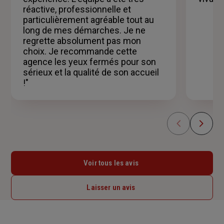
réactive, professionnelle et
particulièrement agréable tout au
long de mes démarches. Je ne
regrette absolument pas mon
choix. Je recommande cette
agence les yeux fermés pour son
sérieux et la qualité de son accueil
!"
Voir tous les avis
Laisser un avis