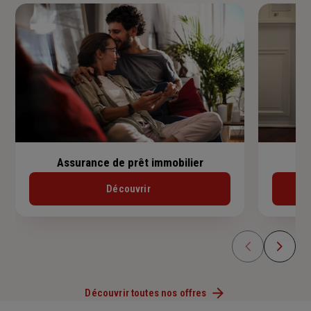
Assurance de prêt immobilier
Découvrir
Découvrir toutes nos offres