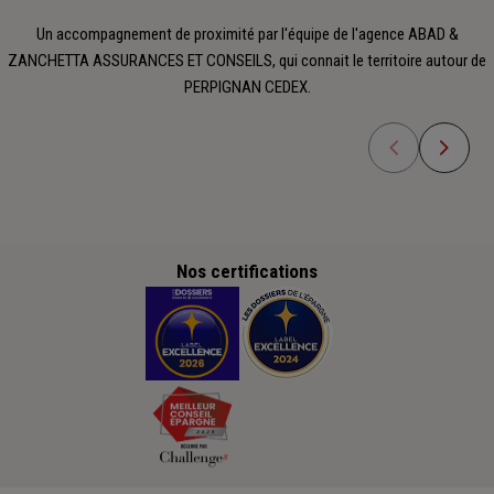
Un accompagnement de proximité par l'équipe de l'agence ABAD &
ZANCHETTA ASSURANCES ET CONSEILS, qui connait le territoire autour de
PERPIGNAN CEDEX.
Nos certifications