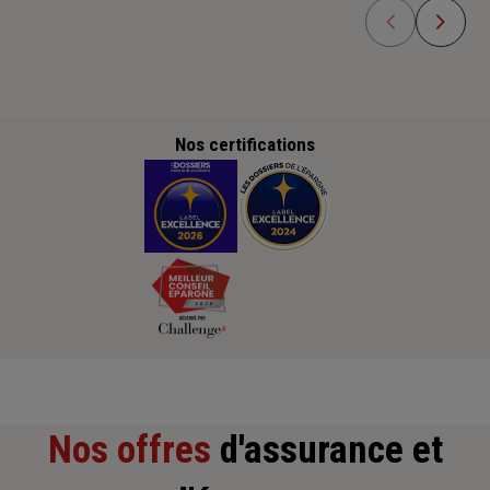
Nos certifications
Nos offres
d'assurance et