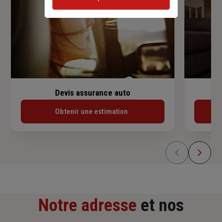
Devis assurance auto
Obtenir une estimation
Notre adresse
et nos