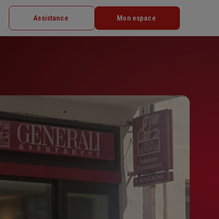
Assistance
Mon espace