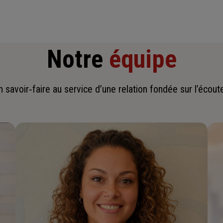
Notre
équipe
savoir‑faire au service d’une relation fondée sur l’écoute,