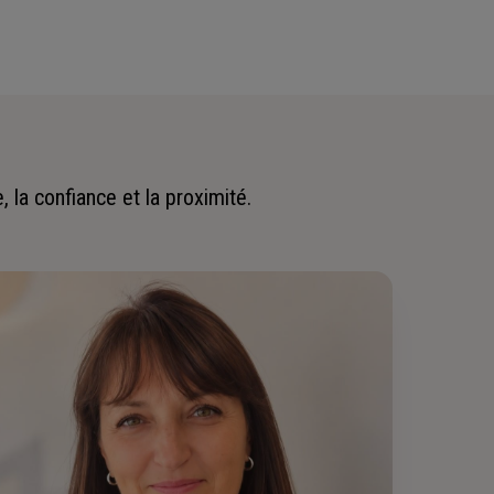
 la confiance et la proximité.