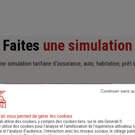
Faites
une simulation
ne simulation tarifaire d'assurance, auto, habitation, prêt 
Continuer sans a
ali vous permet de gérer les cookies
li utilise des cookies, y compris des cookies tiers, sur le site Generali.fr.
e utilise des cookies pour l’analyse et l'amélioration de l’expérience utilisateur, l
 et l’analyse d’audience, l’interaction avec les réseaux sociaux, le ciblage publi