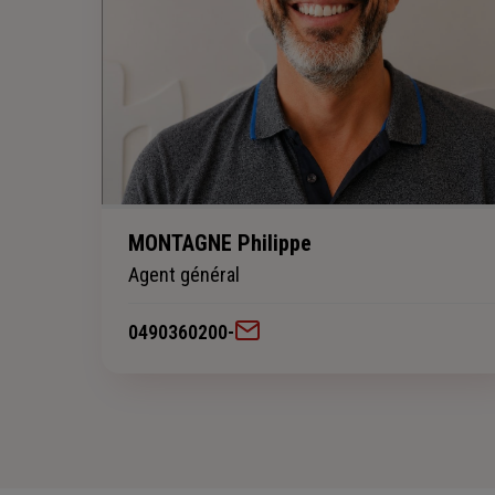
MONTAGNE Philippe
Agent général
0490360200
-