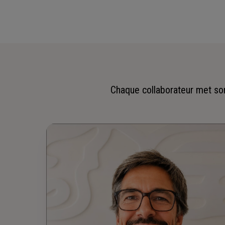
Chaque collaborateur met son 