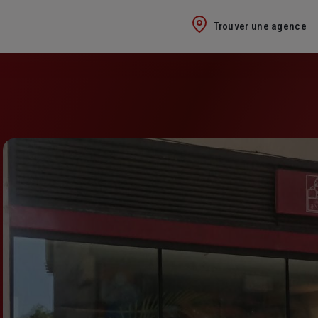
Trouver une agence