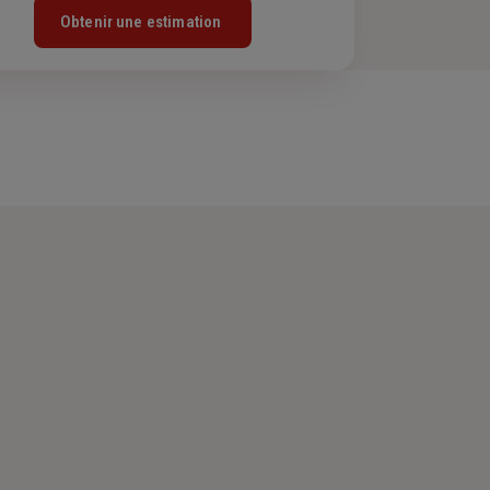
Obtenir une estimation