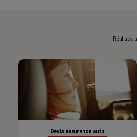
Réalisez u
Devis assurance auto