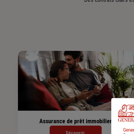
Assurance de prêt immobilier
Gener
Découvrir