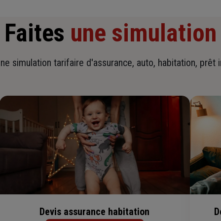
Faites
une simulation
ne simulation tarifaire d'assurance, auto, habitation, prêt 
Devis assurance habitation
D