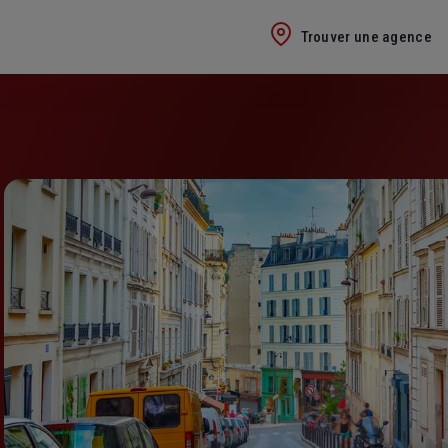
Trouver une agence