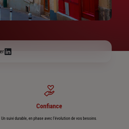
er
Confiance
Un suivi durable, en phase avec l'évolution de vos besoins.