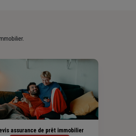
immobilier.
evis assurance de prêt immobilier