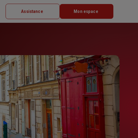
Assistance
Mon espace