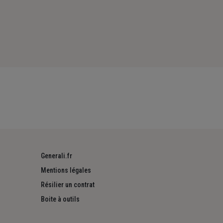
Generali.fr
Mentions légales
Résilier un contrat
Boite à outils