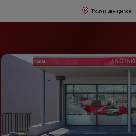
Trouver une agence