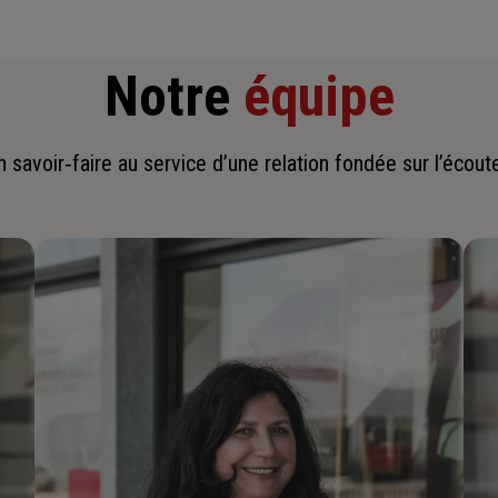
Notre
équipe
savoir‑faire au service d’une relation fondée sur l’écoute,