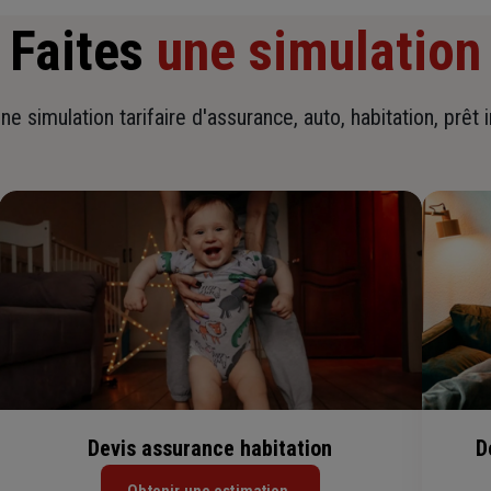
Faites
une simulation
ne simulation tarifaire d'assurance, auto, habitation, prêt 
Devis assurance habitation
D