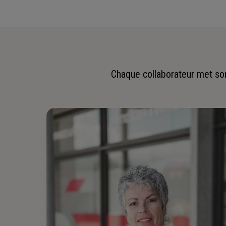
Chaque collaborateur met son 