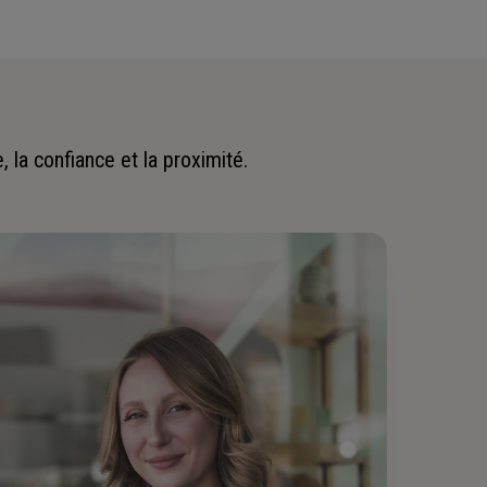
 la confiance et la proximité.