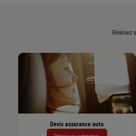
Réalisez u
Devis assurance auto