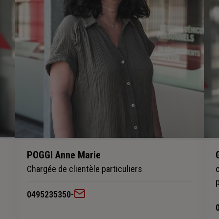
POGGI Anne Marie
Chargée de clientèle particuliers
0495235350
-