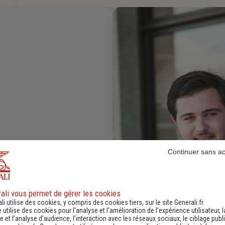
Continuer sans a
ali vous permet de gérer les cookies
li utilise des cookies, y compris des cookies tiers, sur le site Generali.fr.
e utilise des cookies pour l’analyse et l'amélioration de l’expérience utilisateur, l
 et l’analyse d’audience, l’interaction avec les réseaux sociaux, le ciblage publi