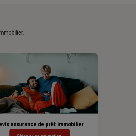
immobilier.
evis assurance de prêt immobilier