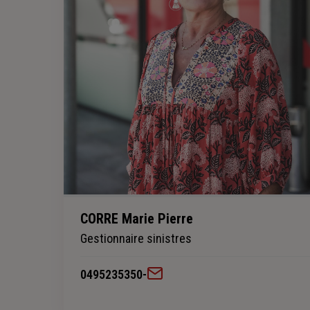
CORRE Marie Pierre
Gestionnaire sinistres
0495235350
-