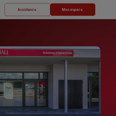
Assistance
Mon espace