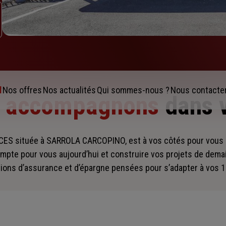
l
Nos offres
Nos actualités
Qui sommes-nous ?
Nous contacte
s accompagnons
dans 
ES située à SARROLA CARCOPINO, est à vos côtés pour vou
mpte pour vous aujourd’hui et construire vos projets de dema
ions d’assurance et d’épargne pensées pour s’adapter à vos 1