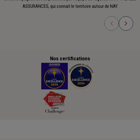
ASSURANCES, qui connait le territoire autour de NAY.
Nos certifications