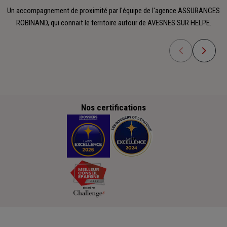
Un accompagnement de proximité par l'équipe de l'agence ASSURANCES
ROBINAND, qui connait le territoire autour de AVESNES SUR HELPE.
Nos certifications