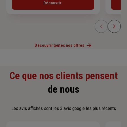
Découvrir
Découvrir toutes nos offres
Ce que nos clients pensent
de nous
Les avis affichés sont les 3 avis google les plus récents