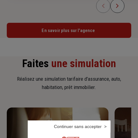
En savoir plus sur l'agence
Faites
une simulation
Réalisez une simulation tarifaire d'assurance, auto,
habitation, prêt immobilier.
Continuer sans accepter