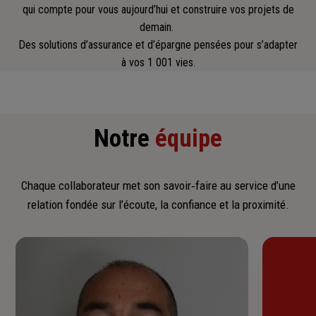
qui compte pour vous aujourd’hui et construire vos projets de
demain.
Des solutions d’assurance et d’épargne pensées pour s’adapter
à vos 1 001 vies.
Notre
équipe
Chaque collaborateur met son savoir‑faire au service d’une
relation fondée sur l’écoute, la confiance et la proximité.