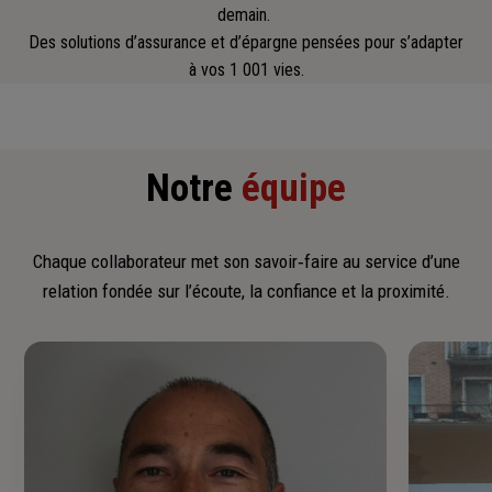
demain.
Des solutions d’assurance et d’épargne pensées pour s’adapter
à vos 1 001 vies.
Notre
équipe
Chaque collaborateur met son savoir‑faire au service d’une
relation fondée sur l’écoute, la confiance et la proximité.