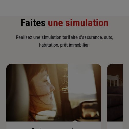
Faites
une simulation
Réalisez une simulation tarifaire d'assurance, auto,
habitation, prêt immobilier.