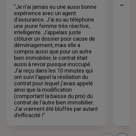
étoiles
"Je n'ai jamais eu une aussi bonne
""
expérience avec un agent
d'assurance. J'ai eu au téléphone
une jeune femme très réactive,
intelligente. J'appelais juste
clôturer un dossier pour cause de
déménagement, mais elle a
compris aussi que pour un autre
bien immobilier, le contrat était
aussi à revoir puisque inoccupé.
J'ai reçu dans les 10 minutes qui
ont suivi l'appel la résiliation du
contrat pour lequel j'avais appelé
ainsi que la modification
(comportant la baisse du prix) du
contrat de l'autre bien immobilier.
J'ai vraiment été bluffée par autant
d'efficacité !"