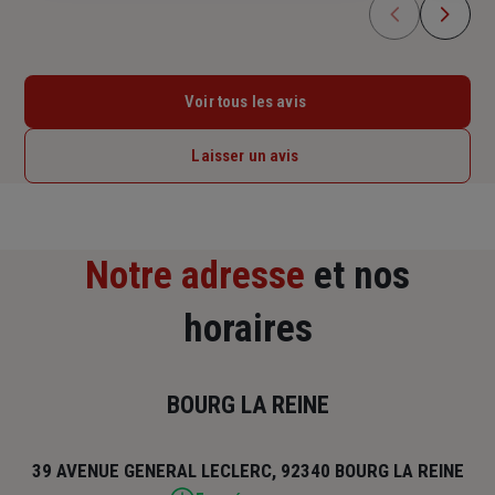
Voir tous les avis
Laisser un avis
Notre adresse
et nos
horaires
BOURG LA REINE
39 AVENUE GENERAL LECLERC, 92340 BOURG LA REINE