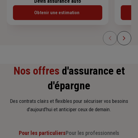
Devis assurance auto
Obtenir une estimation
Nos offres
d'assurance et
d'épargne
Des contrats clairs et flexibles pour sécuriser vos besoins
d’aujourd’hui et anticiper ceux de demain.
Pour les particuliers
Pour les professionnels