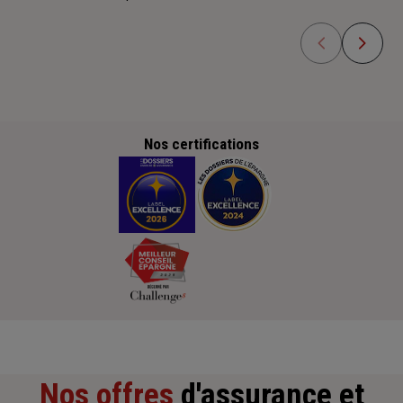
Nos certifications
Nos offres
d'assurance et