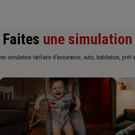
Faites
une simulation
ne simulation tarifaire d'assurance, auto, habitation, prêt 