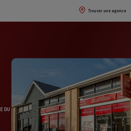
Trouver une agence
RE DU