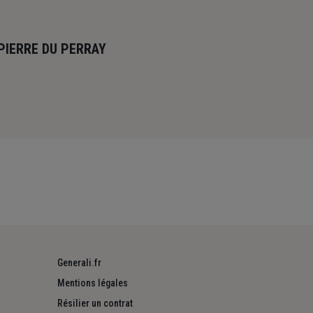
 PIERRE DU PERRAY
Generali.fr
Mentions légales
Résilier un contrat