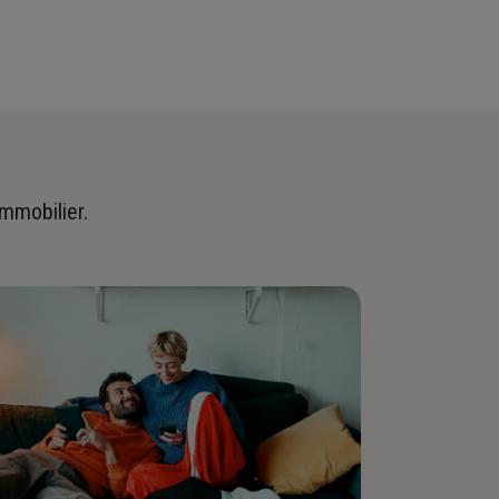
immobilier.