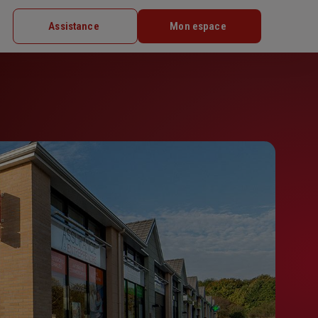
Assistance
Mon espace