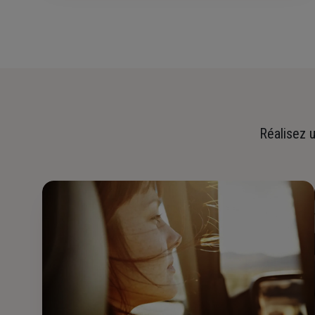
Réalisez u