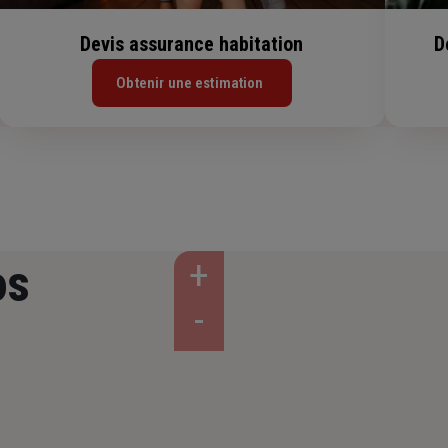
Devis assurance habitation
D
Obtenir une estimation
os