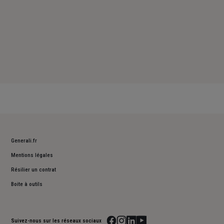
Generali.fr
Mentions légales
Résilier un contrat
Boite à outils
Suivez-nous sur les réseaux sociaux