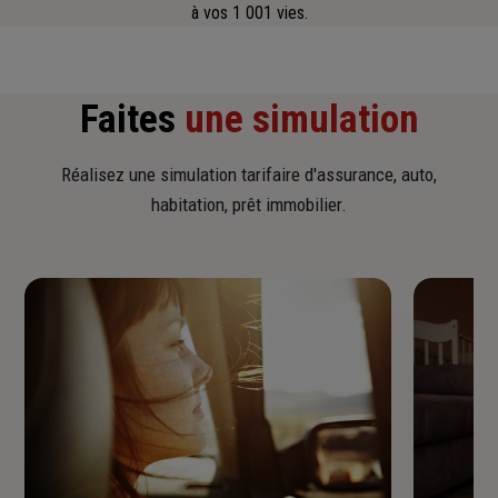
à vos 1 001 vies.
Faites
une simulation
Réalisez une simulation tarifaire d'assurance, auto,
habitation, prêt immobilier.