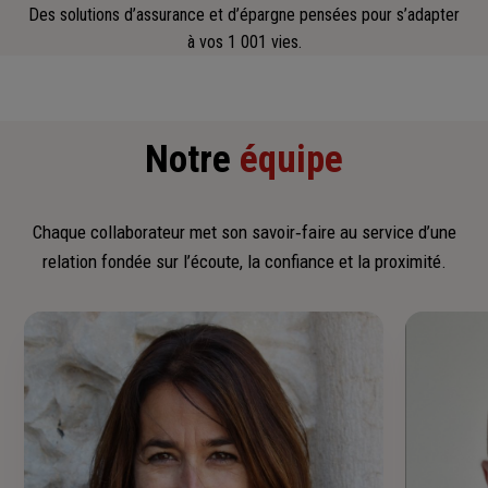
Des solutions d’assurance et d’épargne pensées pour s’adapter
à vos 1 001 vies.
Notre
équipe
Chaque collaborateur met son savoir‑faire au service d’une
relation fondée sur l’écoute, la confiance et la proximité.