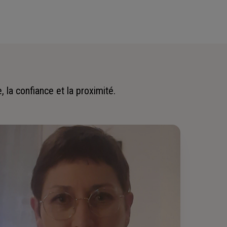
 la confiance et la proximité.