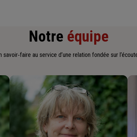
Notre
équipe
savoir‑faire au service d’une relation fondée sur l’écoute,