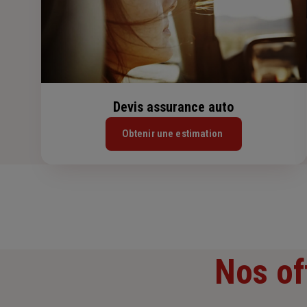
Devis assurance auto
Obtenir une estimation
Nos of