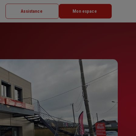
Assistance
Mon espace