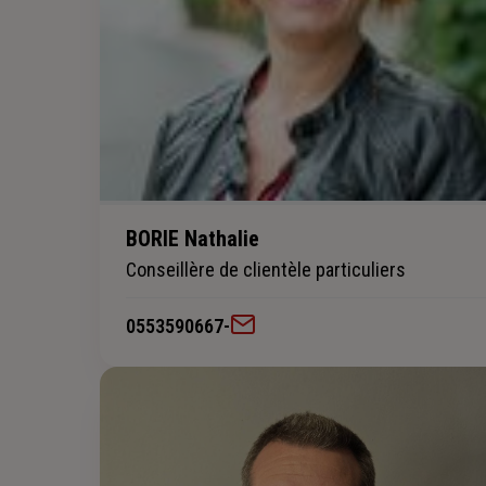
BORIE Nathalie
Conseillère de clientèle particuliers
0553590667
-