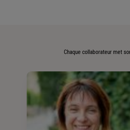
Chaque collaborateur met son 