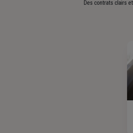
Des contrats clairs e