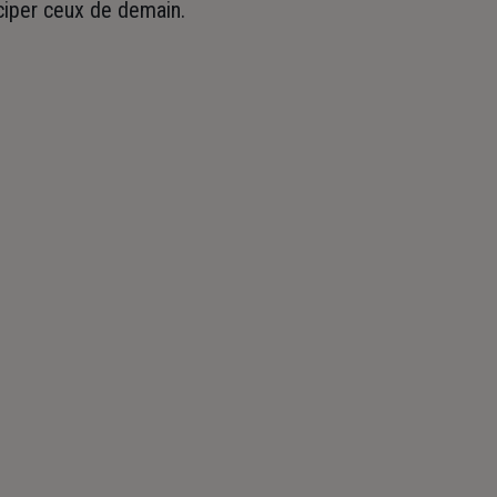
iciper ceux de demain.