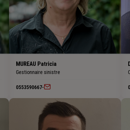
MUREAU Patricia
Gestionnaire sinistre
0553590667
-