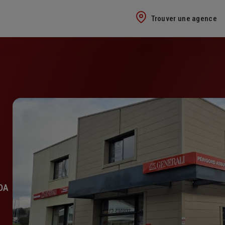
Trouver une agence
DA