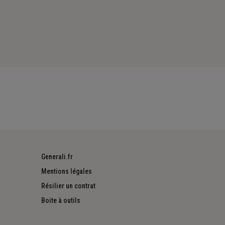
Generali.fr
Mentions légales
Résilier un contrat
Boite à outils