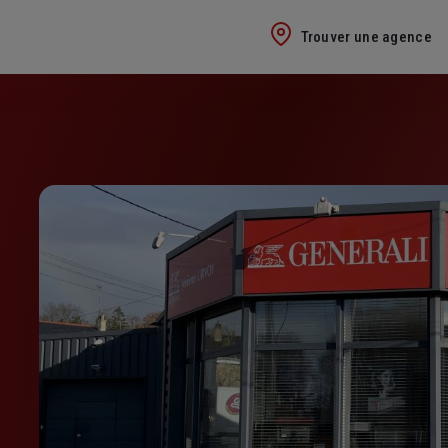
Trouver une agence