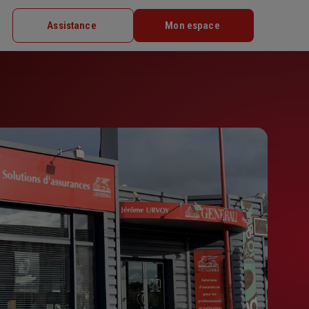
Assistance
Mon espace