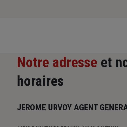
Notre adresse
et n
horaires
JEROME URVOY AGENT GENERA