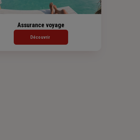
Assurance voyage
Découvrir