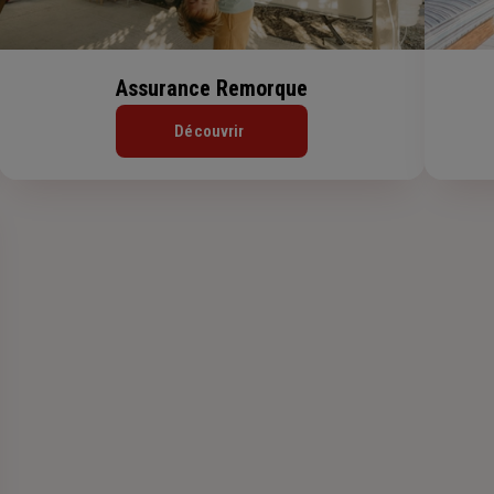
Assurance Remorque
Découvrir