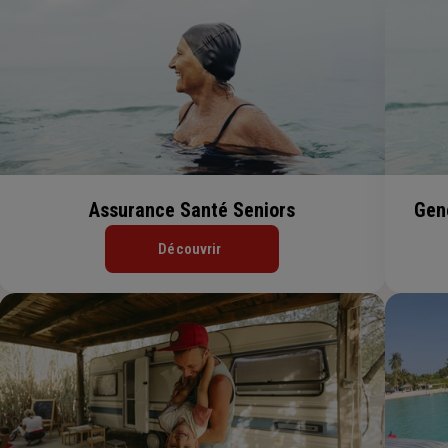
Assurance Santé Seniors
Gen
Découvrir