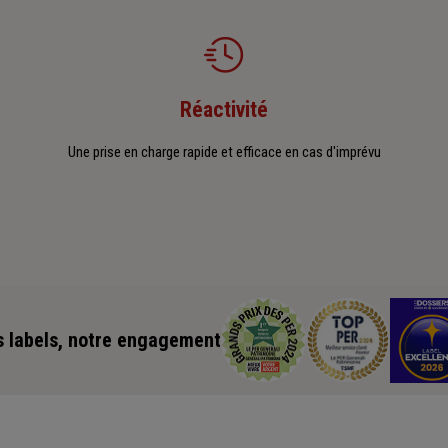
Réactivité
Une prise en charge rapide et efficace en cas d'imprévu
 labels, notre engagement