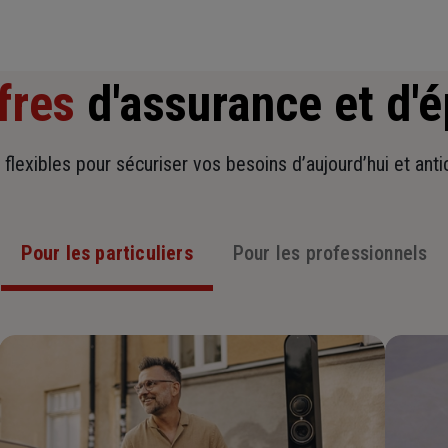
fres
d'assurance et d'
t flexibles pour sécuriser vos besoins d’aujourd’hui et ant
Pour les particuliers
Pour les professionnels