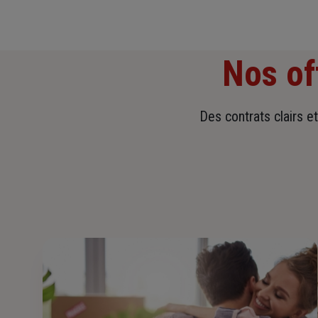
Nos of
Des contrats clairs e