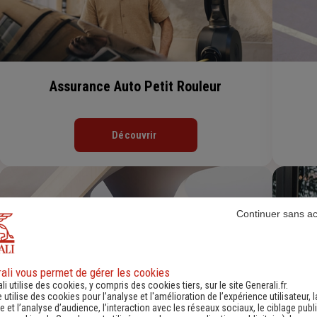
Assurance Auto Petit Rouleur
Découvrir
Continuer sans a
ali vous permet de gérer les cookies
li utilise des cookies, y compris des cookies tiers, sur le site Generali.fr.
e utilise des cookies pour l’analyse et l'amélioration de l’expérience utilisateur, l
 et l’analyse d’audience, l’interaction avec les réseaux sociaux, le ciblage publi