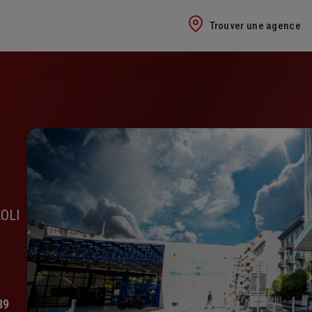
Trouver une agence
AOLI
89