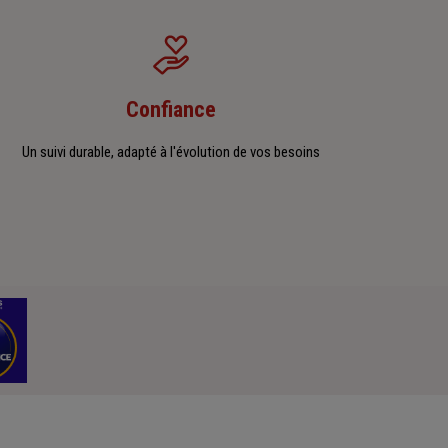
Confiance
Un suivi durable, adapté à l'évolution de vos besoins