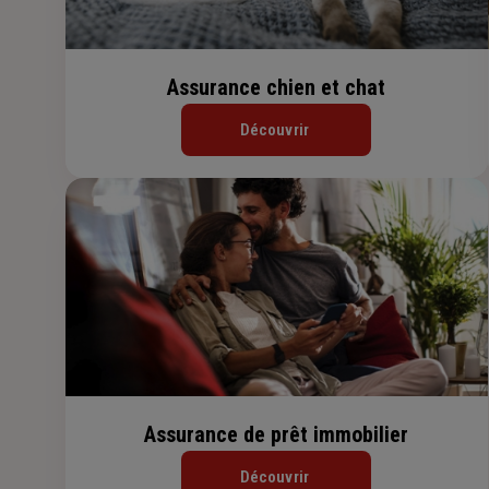
Assurance chien et chat
Découvrir
Assurance de prêt immobilier
Découvrir