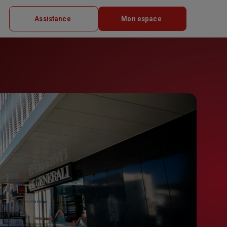
Assistance
Mon espace