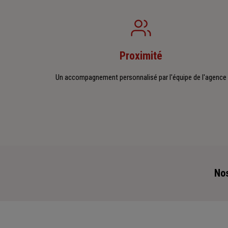
Proximité
Un accompagnement personnalisé par l'équipe de l'agence
Nos