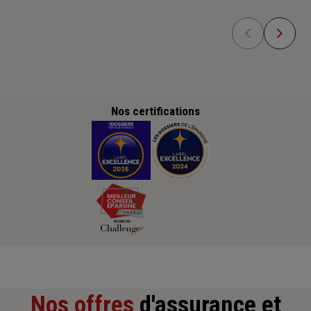
Nos certifications
Nos offres
d'assurance et