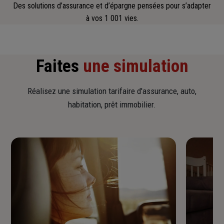
Des solutions d’assurance et d’épargne pensées pour s’adapter
à vos 1 001 vies.
Faites
une simulation
Réalisez une simulation tarifaire d'assurance, auto,
habitation, prêt immobilier.