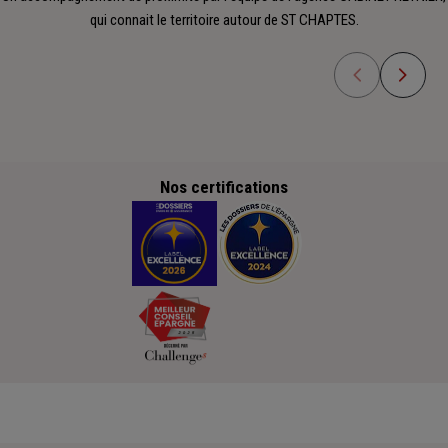
qui connait le territoire autour de ST CHAPTES.
Nos certifications