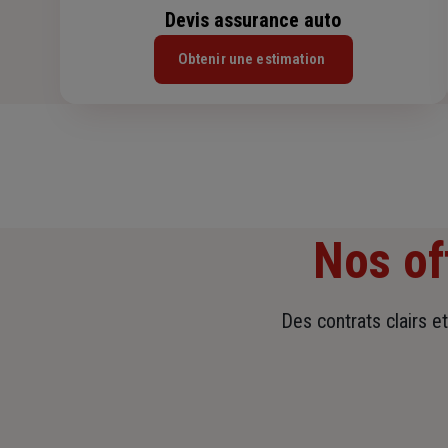
Devis assurance auto
Obtenir une estimation
Nos of
Des contrats clairs e