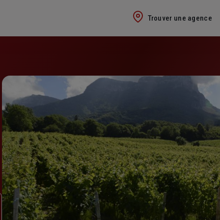
Trouver une agence