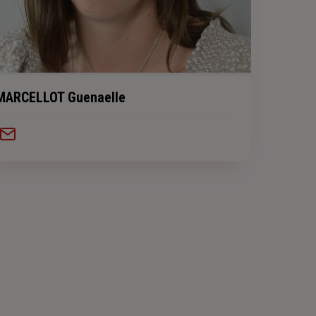
MARCELLOT Guenaelle