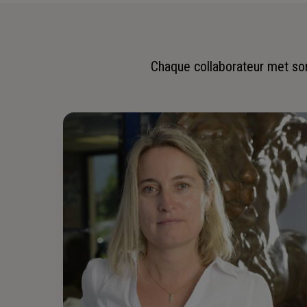
Chaque collaborateur met son 