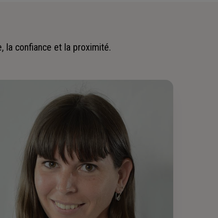
 la confiance et la proximité.