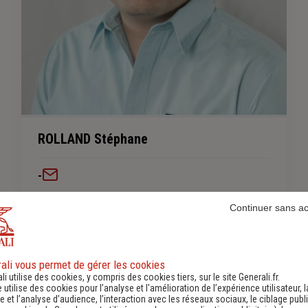
ROLLAND Stéphane
-
Continuer sans a
En savoir plus sur l'agence
ali vous permet de gérer les cookies
li utilise des cookies, y compris des cookies tiers, sur le site Generali.fr.
e utilise des cookies pour l’analyse et l'amélioration de l’expérience utilisateur, l
 et l’analyse d’audience, l’interaction avec les réseaux sociaux, le ciblage publi