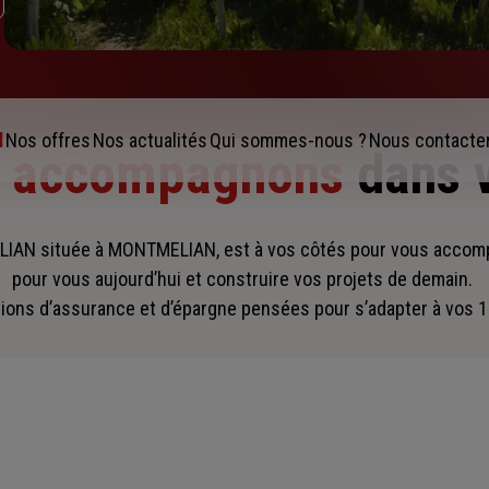
l
Nos offres
Nos actualités
Qui sommes-nous ?
Nous contacte
s accompagnons
dans 
AN située à MONTMELIAN, est à vos côtés pour vous acco
pour vous aujourd’hui et construire vos projets de demain.
ions d’assurance et d’épargne pensées pour s’adapter à vos 1