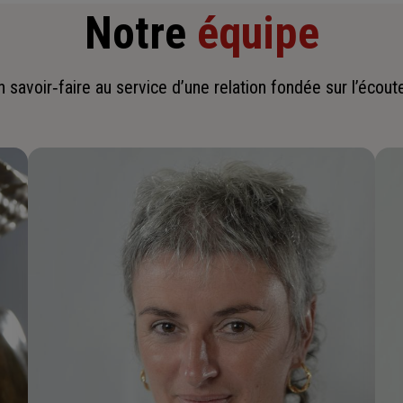
Notre
équipe
savoir‑faire au service d’une relation fondée sur l’écoute,