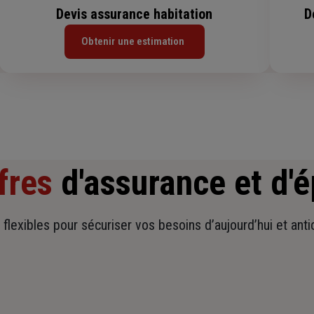
Devis assurance habitation
D
Obtenir une estimation
fres
d'assurance et d'
t flexibles pour sécuriser vos besoins d’aujourd’hui et ant