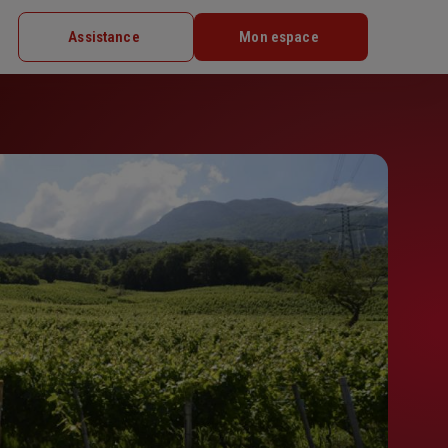
Assistance
Mon espace