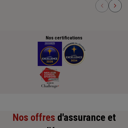
Nos certifications
Nos offres
d'assurance et