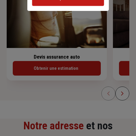
Devis assurance auto
Obtenir une estimation
Notre adresse
et nos