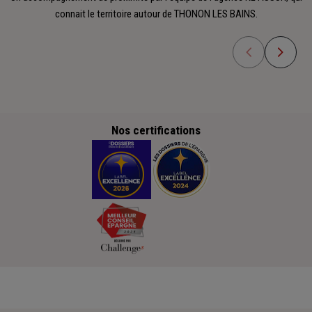
connait le territoire autour de THONON LES BAINS.
Nos certifications