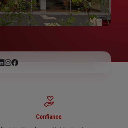
Confiance