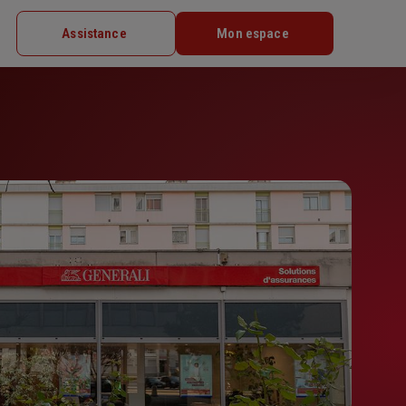
Assistance
Mon espace