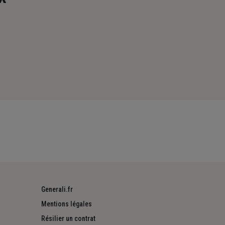
Generali.fr
Mentions légales
Résilier un contrat