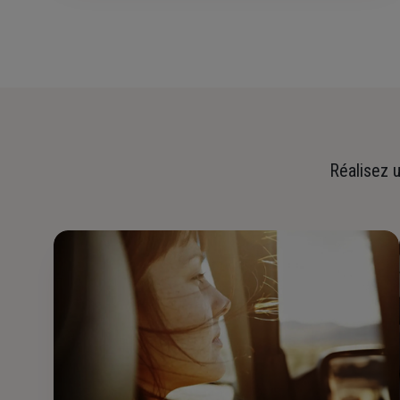
Réalisez u