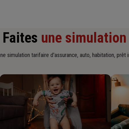
Faites
une simulation
ne simulation tarifaire d'assurance, auto, habitation, prêt 