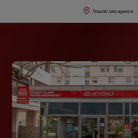
Trouver une agence