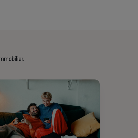
immobilier.