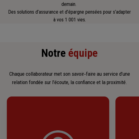
demain.
Des solutions d’assurance et d’épargne pensées pour s’adapter
à vos 1 001 vies.
Notre
équipe
Chaque collaborateur met son savoir‑faire au service d’une
relation fondée sur l’écoute, la confiance et la proximité.