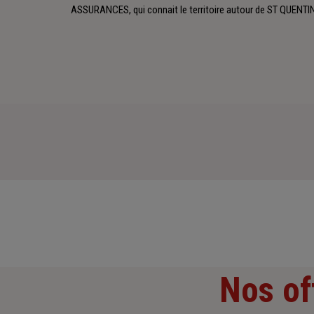
ASSURANCES, qui connait le territoire autour de ST QUENTIN
Nos of