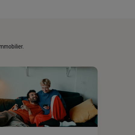
immobilier.