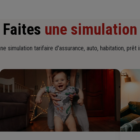
Faites
une simulation
ne simulation tarifaire d'assurance, auto, habitation, prêt 