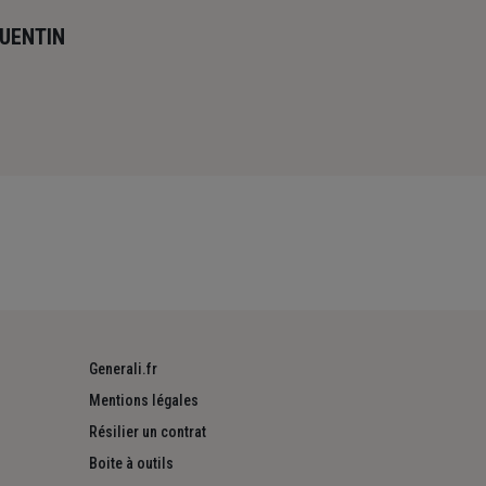
QUENTIN
Generali.fr
Mentions légales
Résilier un contrat
Boite à outils