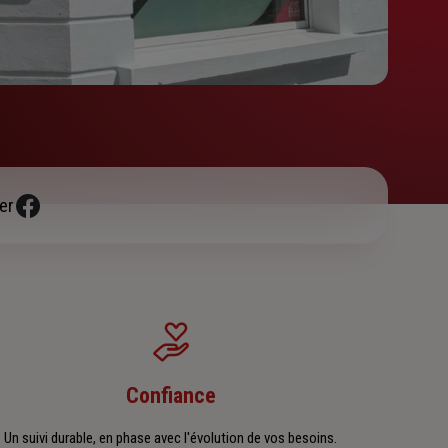
er
Confiance
Un suivi durable, en phase avec l'évolution de vos besoins.