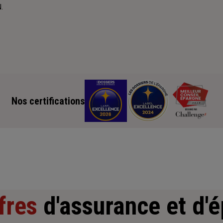
.
Nos certifications
fres
d'assurance et d'