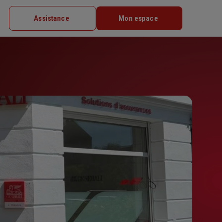
Assistance
Mon espace