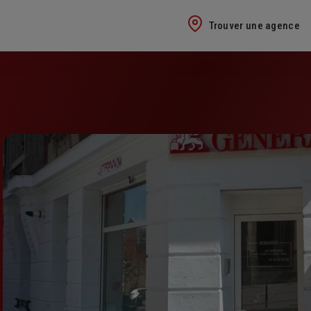
Trouver une agence