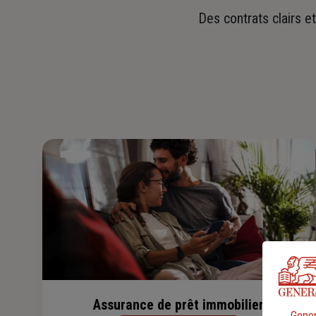
Des contrats clairs e
Assurance de prêt immobilier
Gener