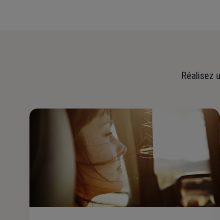
Réalisez u