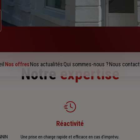
il
Nos offres
Nos actualités
Qui sommes-nous ?
Nous contact
Notre
expertise
Réactivité
ANNIN
Une prise en charge rapide et efficace en cas d'imprévu.