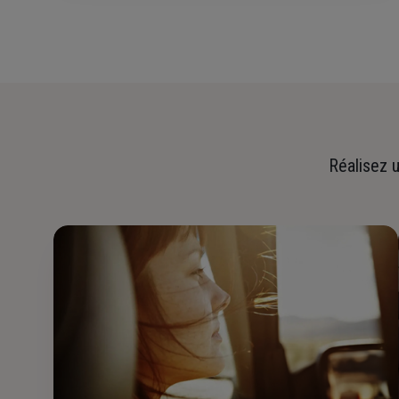
Réalisez u