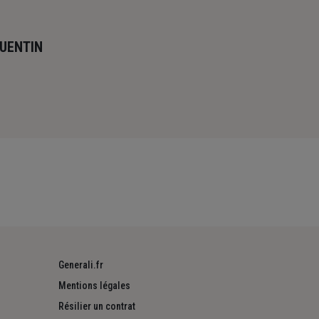
QUENTIN
Generali.fr
Mentions légales
Résilier un contrat