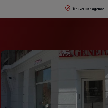
Trouver une agence