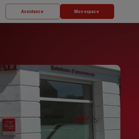
Assistance
Mon espace