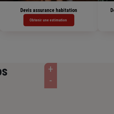
Devis assurance habitation
D
Obtenir une estimation
os