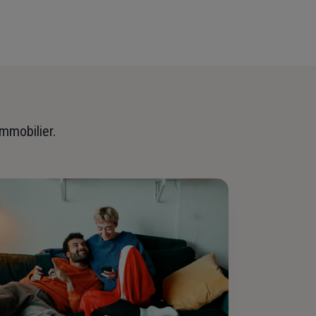
immobilier.