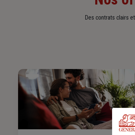
Des contrats clairs e