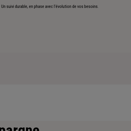
Un suivi durable, en phase avec l'évolution de vos besoins.
épargne