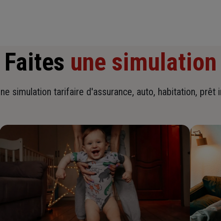
Faites
une simulation
ne simulation tarifaire d'assurance, auto, habitation, prêt 