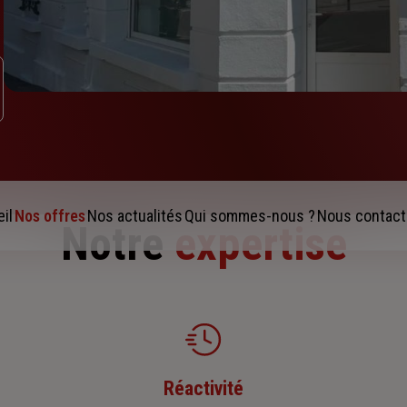
il
Nos offres
Nos actualités
Qui sommes-nous ?
Nous contact
Notre
expertise
Réactivité