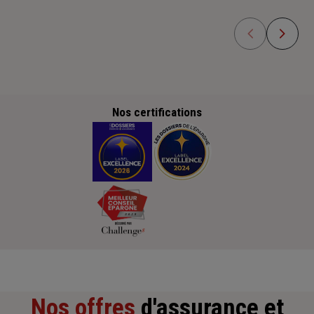
Nos certifications
Nos offres
d'assurance et