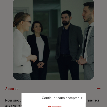
Assureur
Continuer sans accepter
Nous proposons à nos clients des solutions durables pour faire face
aux enjeux sociétaux et environnementaux.