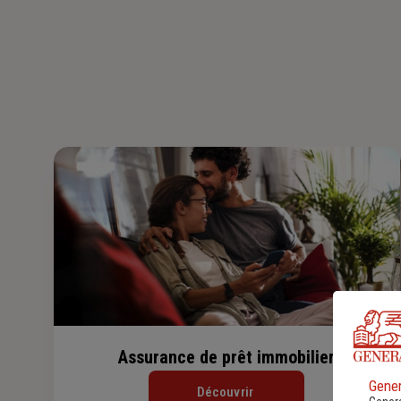
Assurance de prêt immobilier
Gener
Découvrir