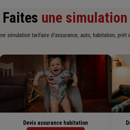
Faites
une simulation
ne simulation tarifaire d'assurance, auto, habitation, prêt 
Devis assurance habitation
D