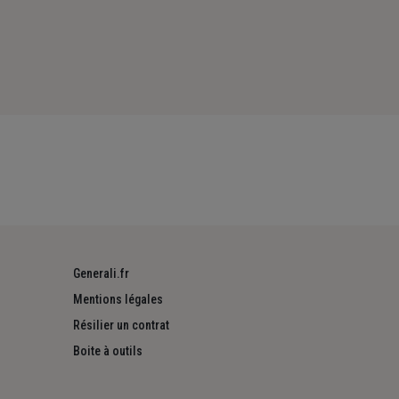
Generali.fr
Mentions légales
Résilier un contrat
Boite à outils