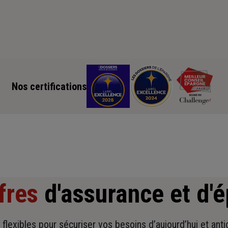
Nos certifications
fres
d'assurance et d'
t flexibles pour sécuriser vos besoins d’aujourd’hui et ant