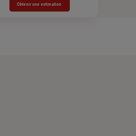
Obtenir une estimation