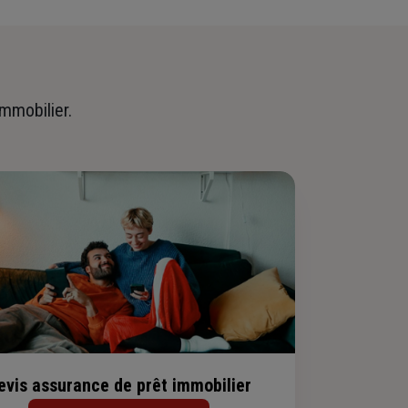
immobilier.
evis assurance de prêt immobilier