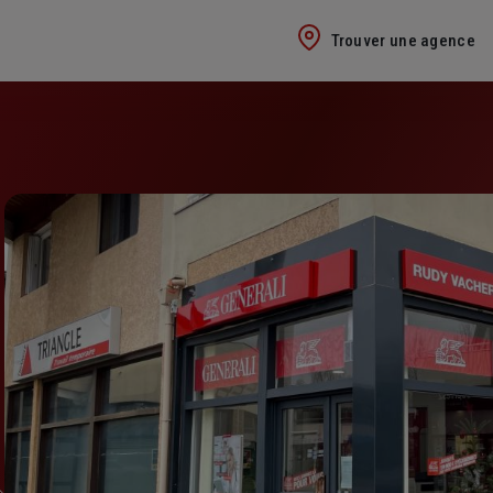
Trouver une agence