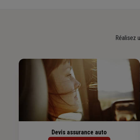
Réalisez u
Devis assurance auto