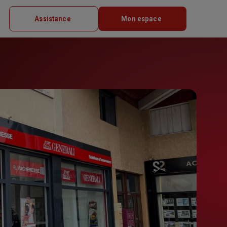
Assistance
Mon espace