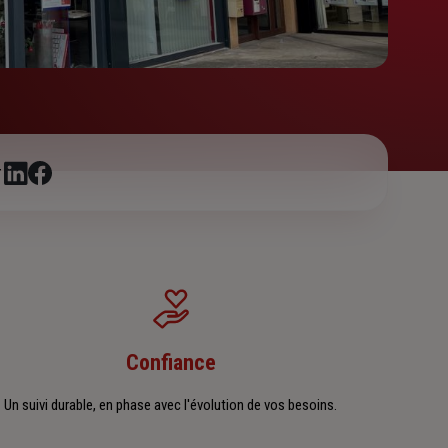
r
Confiance
Un suivi durable, en phase avec l'évolution de vos besoins.