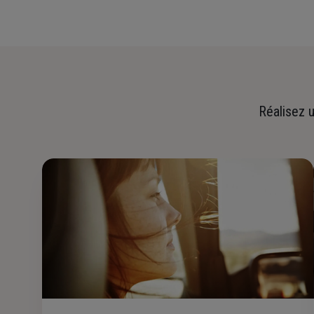
Réalisez u