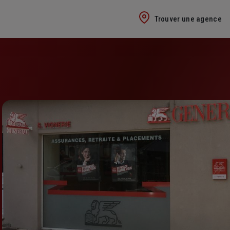
Trouver une agence