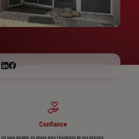
r
Confiance
Un suivi durable, en phase avec l'évolution de vos besoins.