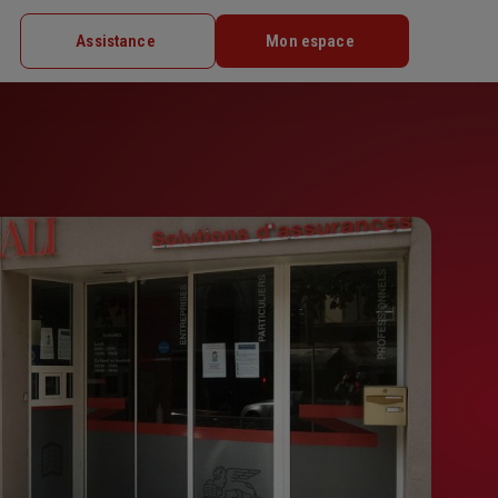
Assistance
Mon espace