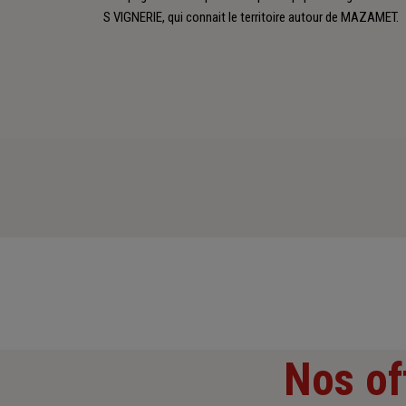
S VIGNERIE, qui connait le territoire autour de MAZAMET.
Nos of