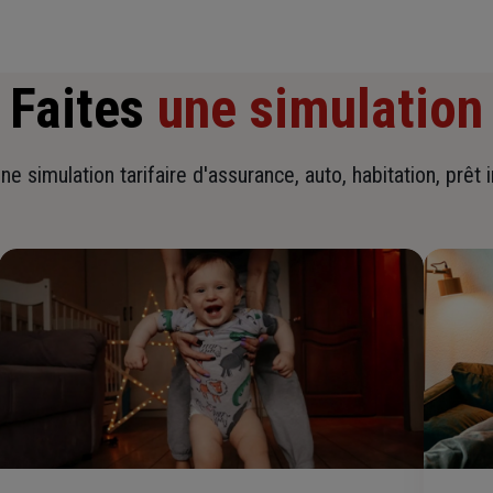
Faites
une simulation
ne simulation tarifaire d'assurance, auto, habitation, prêt 