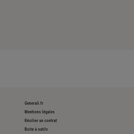
Generali.fr
Mentions légales
Résilier un contrat
Boite à outils