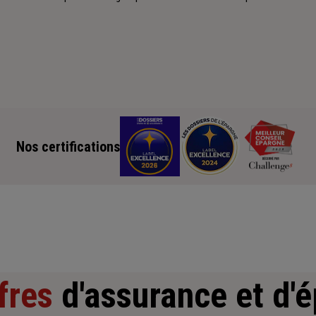
Nos certifications
fres
d'assurance et d'