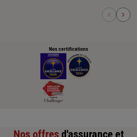
Nos certifications
Nos offres
d'assurance et