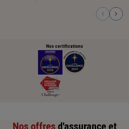
Nos certifications
Nos offres
d'assurance et