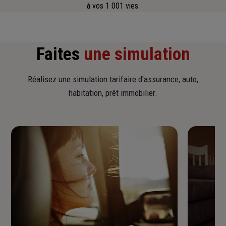
à vos 1 001 vies.
Faites
une simulation
Réalisez une simulation tarifaire d'assurance, auto,
habitation, prêt immobilier.