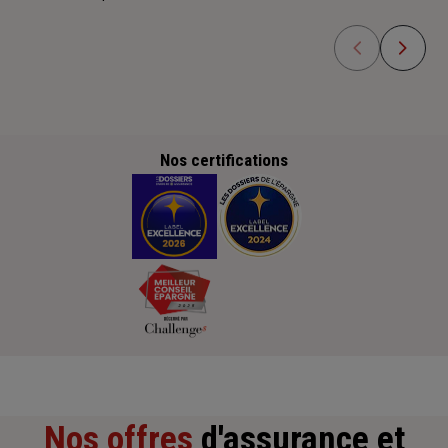
Nos certifications
Nos offres
d'assurance et