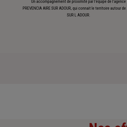
Un accompagnement de proximité par l'équipe de l'agence
PREVENCIA AIRE SUR ADOUR, qui connait le territoire autour de
SUR L ADOUR.