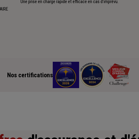
Une prise en charge rapide et efficace en cas d'imprévu.
 AIRE
Nos certifications