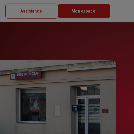
Assistance
Mon espace