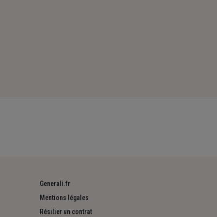
Generali.fr
Mentions légales
Résilier un contrat