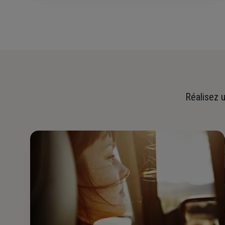
Réalisez u