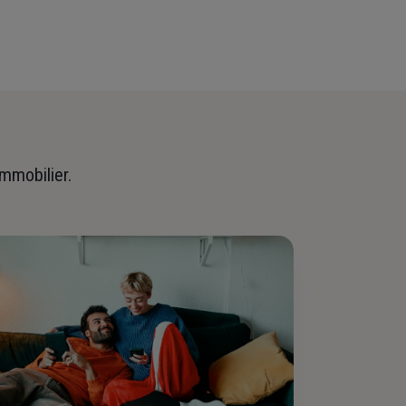
immobilier.