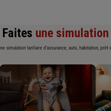
Faites
une simulation
ne simulation tarifaire d'assurance, auto, habitation, prêt 