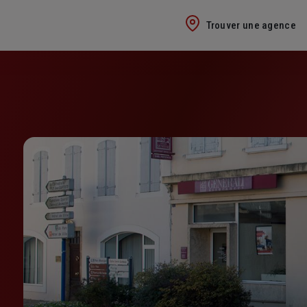
Trouver une agence