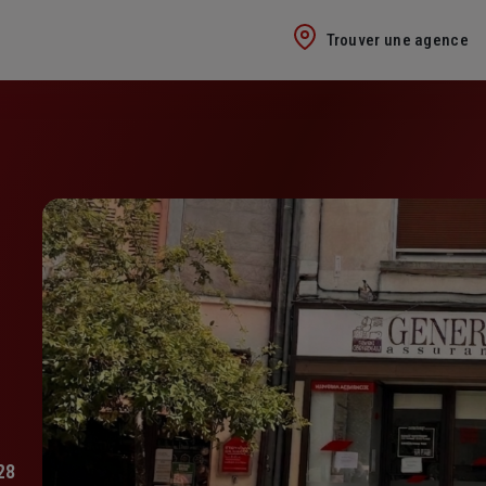
Trouver une agence
28