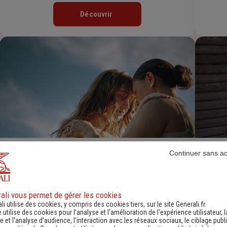
Découvrir
Continuer sans a
Assurance Obsèques
Découvrir
ali vous permet de gérer les cookies
li utilise des cookies, y compris des cookies tiers, sur le site Generali.fr.
e utilise des cookies pour l’analyse et l'amélioration de l’expérience utilisateur, l
 et l’analyse d’audience, l’interaction avec les réseaux sociaux, le ciblage publi