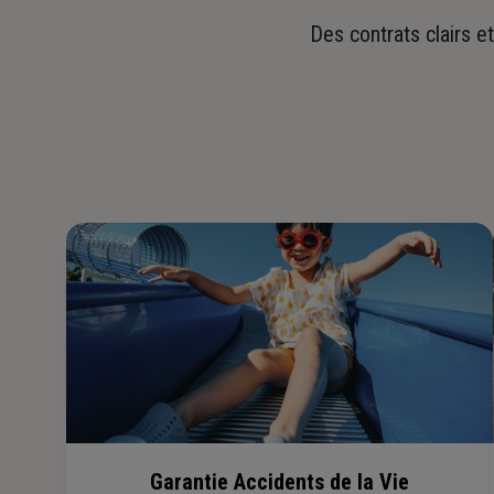
Des contrats clairs e
Garantie Accidents de la Vie