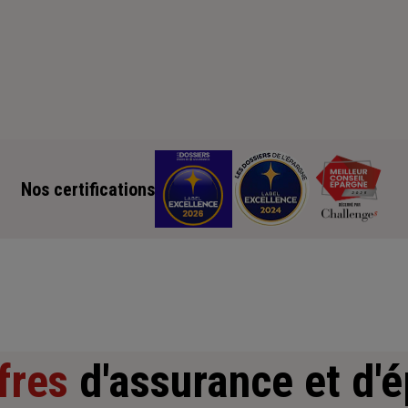
Nos certifications
fres
d'assurance et d'