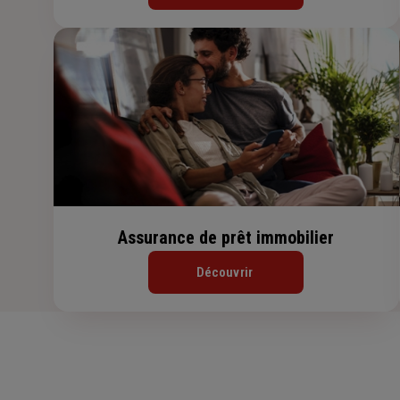
Assurance de prêt immobilier
Découvrir