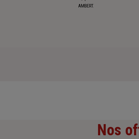
AMBERT.
Nos of