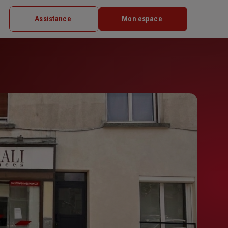
Assistance
Mon espace