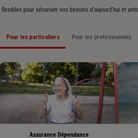
t flexibles pour sécuriser vos besoins d’aujourd’hui et ant
Pour les particuliers
Pour les professionnels
Assurance Dépendance