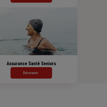
Assurance Santé Seniors
Découvrir