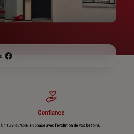
er
Confiance
Un suivi durable, en phase avec l'évolution de vos besoins.