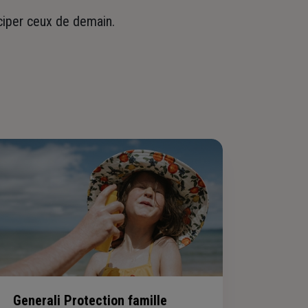
iciper ceux de demain.
Generali Protection famille