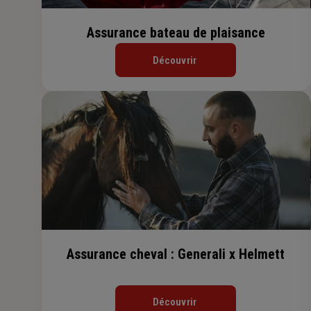
Assurance bateau de plaisance
Découvrir
Assurance cheval : Generali x Helmett
Découvrir