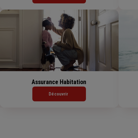
Assurance Habitation
Découvrir