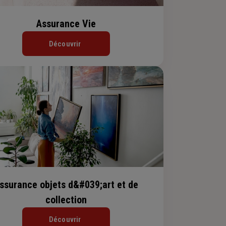
Assurance Vie
Découvrir
ssurance objets d&#039;art et de
collection
Découvrir