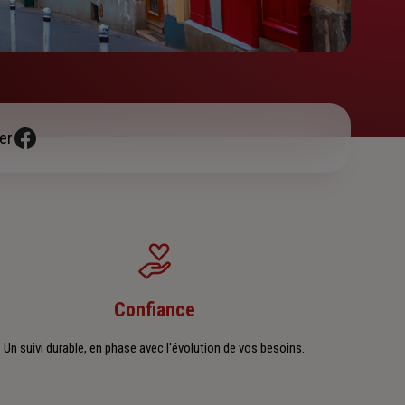
er
Confiance
Un suivi durable, en phase avec l'évolution de vos besoins.