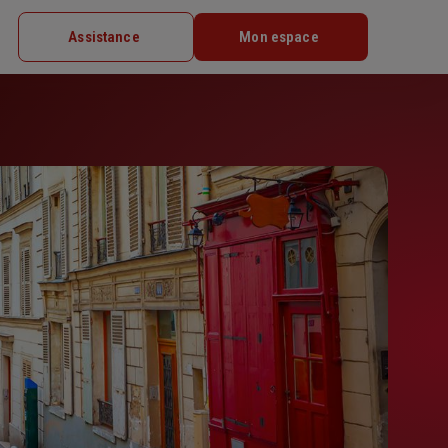
Assistance
Mon espace