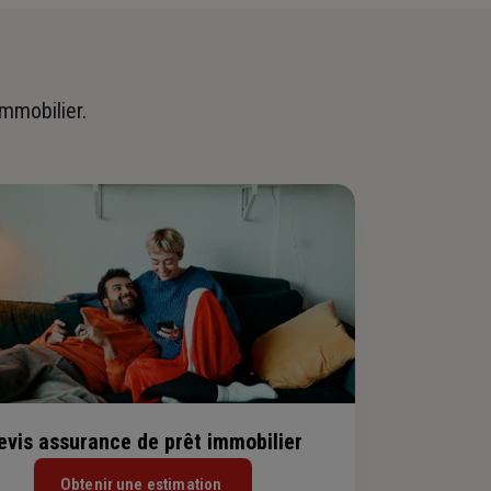
immobilier.
evis assurance de prêt immobilier
Obtenir une estimation