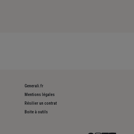
Generali.fr
Mentions légales
Résilier un contrat
Boite à outils