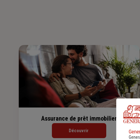
Assurance de prêt immobilier
Découvrir
Gener
Genera