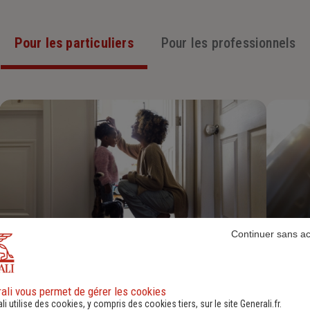
Pour les particuliers
Pour les professionnels
Continuer sans a
Assurance Habitation
Découvrir
ali vous permet de gérer les cookies
li utilise des cookies, y compris des cookies tiers, sur le site Generali.fr.