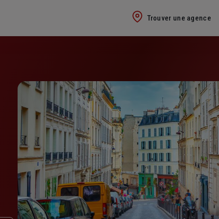
Trouver une agence