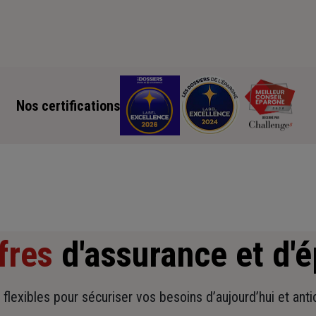
Nos certifications
fres
d'assurance et d'
t flexibles pour sécuriser vos besoins d’aujourd’hui et ant