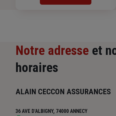
Notre adresse
et n
horaires
ALAIN CECCON ASSURANCES
36 AVE D'ALBIGNY, 74000 ANNECY