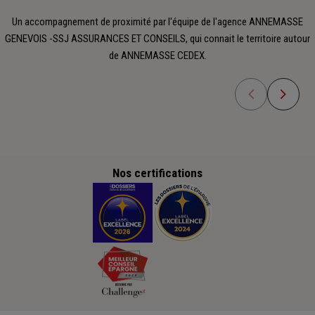
Un accompagnement de proximité par l'équipe de l'agence ANNEMASSE
GENEVOIS -SSJ ASSURANCES ET CONSEILS, qui connait le territoire autour
de ANNEMASSE CEDEX.
Nos certifications