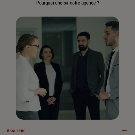
Pourquoi choisir notre agence ?
Assureur