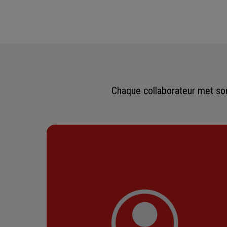
Chaque collaborateur met son 