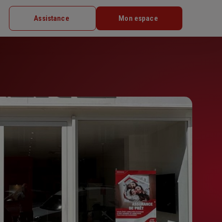
Assistance
Mon espace