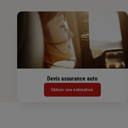
Devis assurance auto
Obtenir une estimation