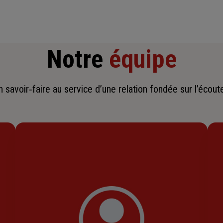
Notre
équipe
savoir‑faire au service d’une relation fondée sur l’écoute,