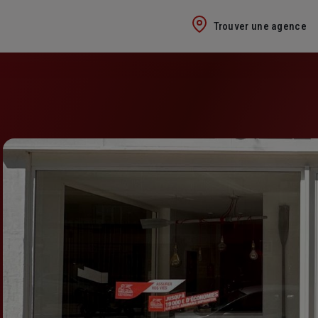
Trouver une agence