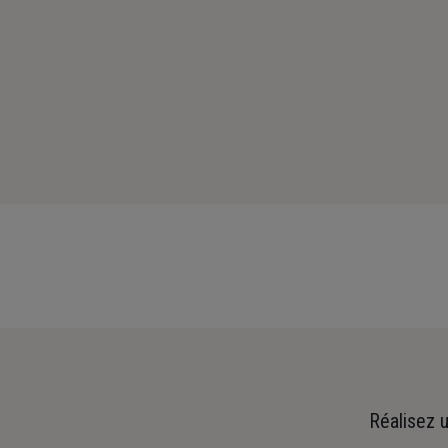
Réalisez u