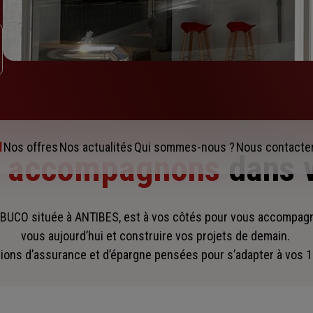
l
Nos offres
Nos actualités
Qui sommes-nous ?
Nous contacte
s accompagnons
dans 
BUCO située à ANTIBES, est à vos côtés pour vous accompag
vous aujourd’hui et construire vos projets de demain.
ions d’assurance et d’épargne pensées pour s’adapter à vos 1