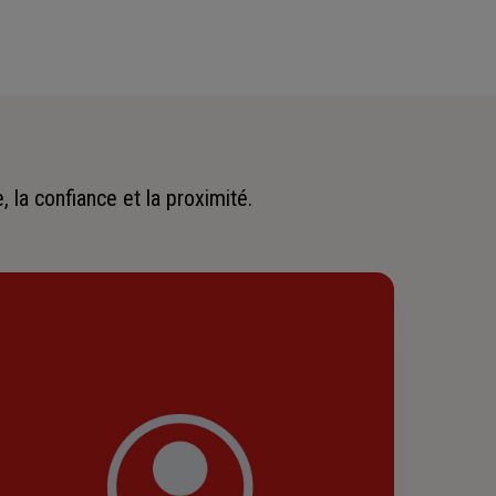
 la confiance et la proximité.