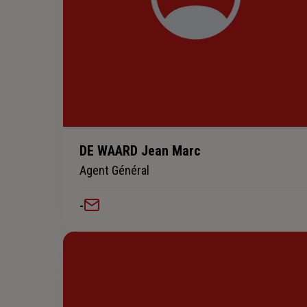
DE WAARD Jean Marc
Agent Général
-